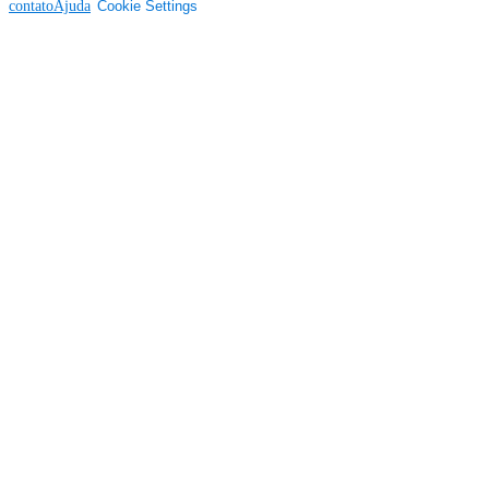
contato
Ajuda
Cookie Settings