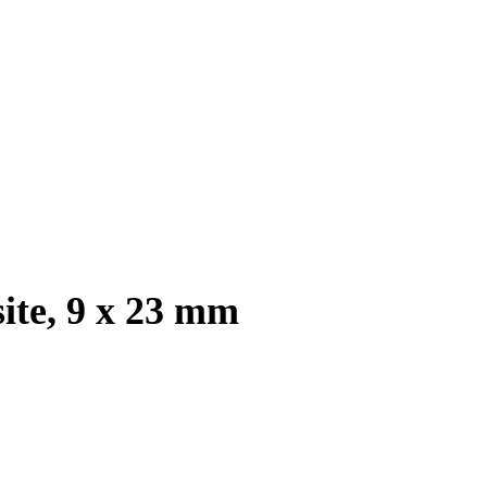
ite, 9 x 23 mm