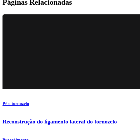
Páginas Relacionadas
Pé e tornozelo
Reconstrução do ligamento lateral do tornozelo