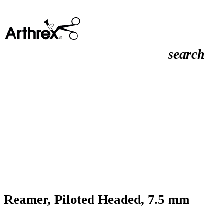
search
Reamer, Piloted Headed, 7.5 mm