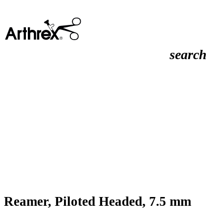
search
Reamer, Piloted Headed, 7.5 mm