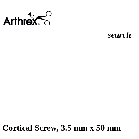
search
Cortical Screw, 3.5 mm x 50 mm