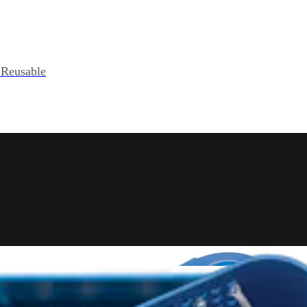
 Reusable