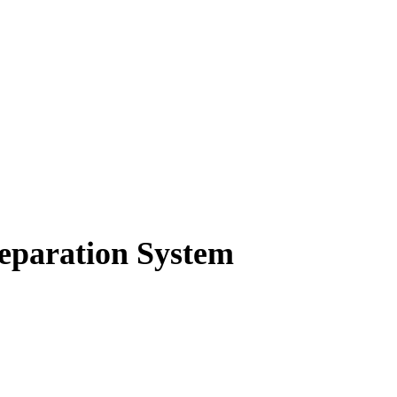
reparation System