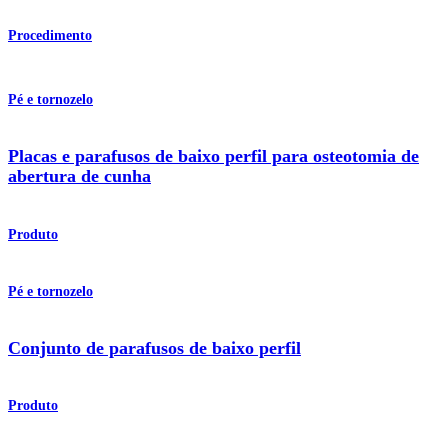
Procedimento
Pé e tornozelo
Placas e parafusos de baixo perfil para osteotomia de
abertura de cunha
Produto
Pé e tornozelo
Conjunto de parafusos de baixo perfil
Produto