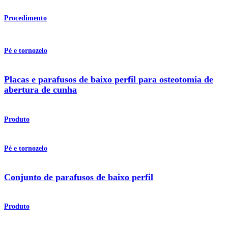
Procedimento
Pé e tornozelo
Placas e parafusos de baixo perfil para osteotomia de
abertura de cunha
Produto
Pé e tornozelo
Conjunto de parafusos de baixo perfil
Produto