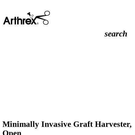
search
Minimally Invasive Graft Harvester,
Open