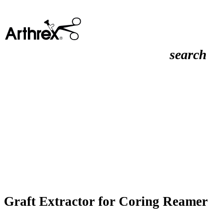
search
Graft Extractor for Coring Reamer