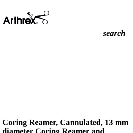
search
Coring Reamer, Cannulated, 13 mm
diameter Coring Reamer and