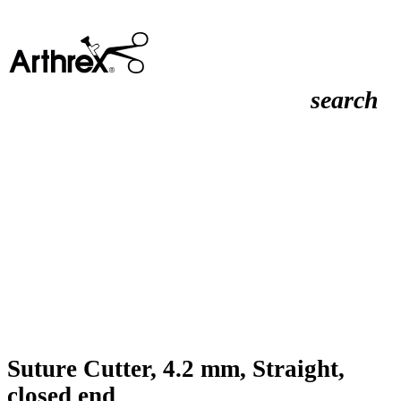
search
Suture Cutter, 4.2 mm, Straight,
closed end