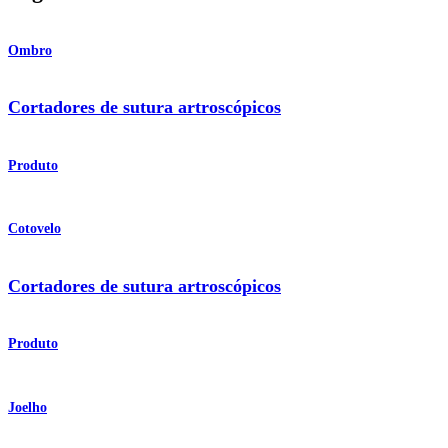
Ombro
Cortadores de sutura artroscópicos
Produto
Cotovelo
Cortadores de sutura artroscópicos
Produto
Joelho