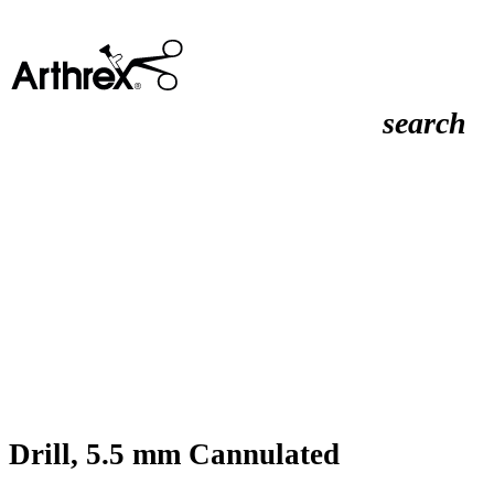
search
Drill, 5.5 mm Cannulated