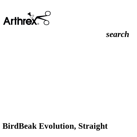
search
BirdBeak Evolution, Straight