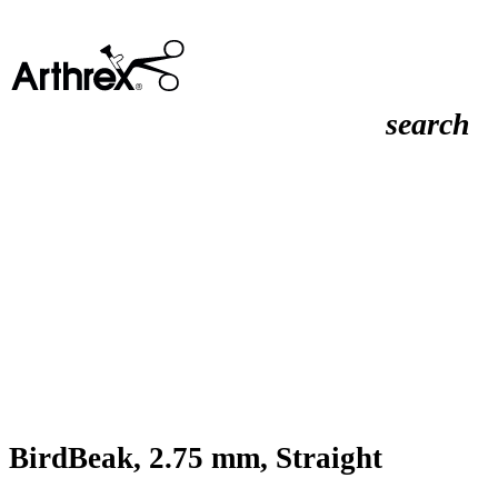
search
BirdBeak, 2.75 mm, Straight