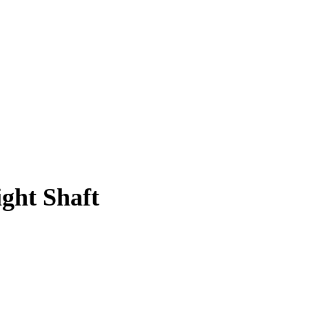
ght Shaft