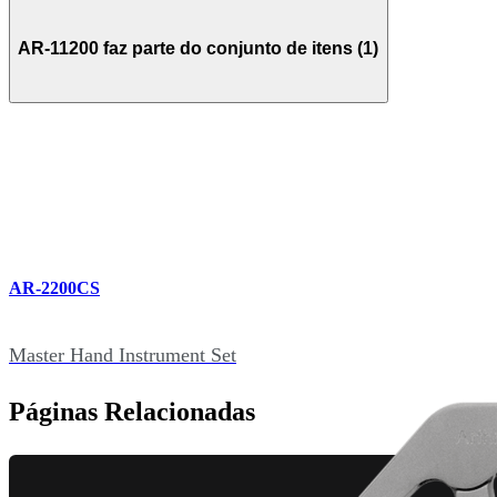
AR-11200 faz parte do conjunto de itens (1)
AR-2200CS
Master Hand Instrument Set
Páginas Relacionadas