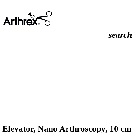
search
Elevator, Nano Arthroscopy, 10 cm