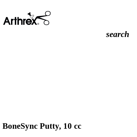
search
BoneSync Putty, 10 cc