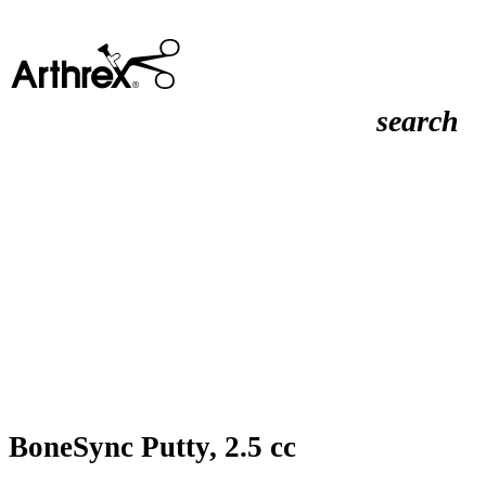
search
BoneSync Putty, 2.5 cc