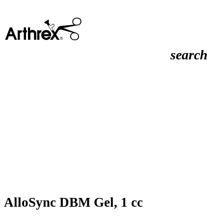
search
AlloSync DBM Gel, 1 cc