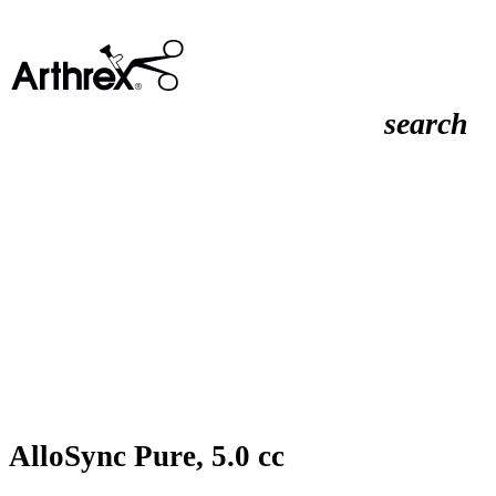
search
AlloSync Pure, 5.0 cc