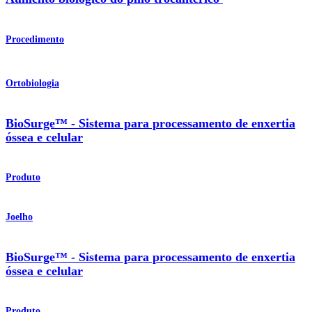
Procedimento
Ortobiologia
BioSurge™ - Sistema para processamento de enxertia
óssea e celular
Produto
Joelho
BioSurge™ - Sistema para processamento de enxertia
óssea e celular
Produto