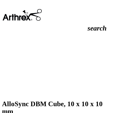
search
AlloSync DBM Cube, 10 x 10 x 10
mm