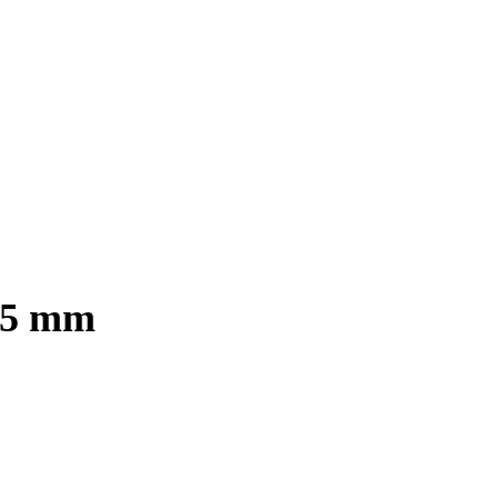
2.5 mm