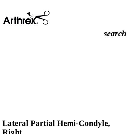
search
Lateral Partial Hemi-Condyle,
Right