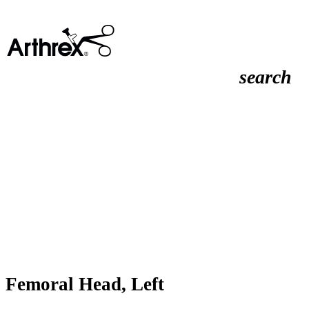
search
Femoral Head, Left