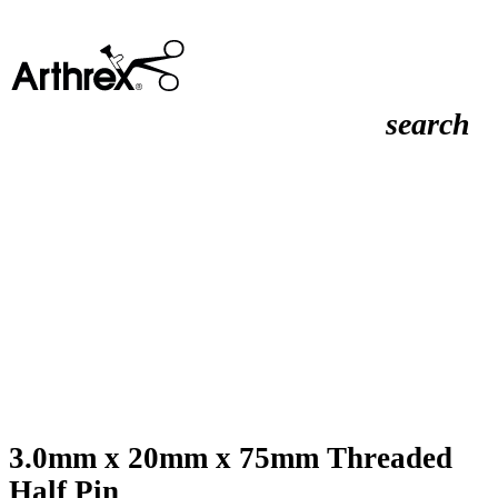
search
3.0mm x 20mm x 75mm Threaded
Half Pin