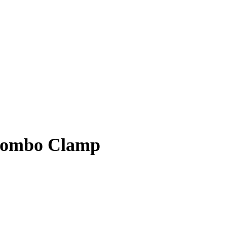
 Combo Clamp