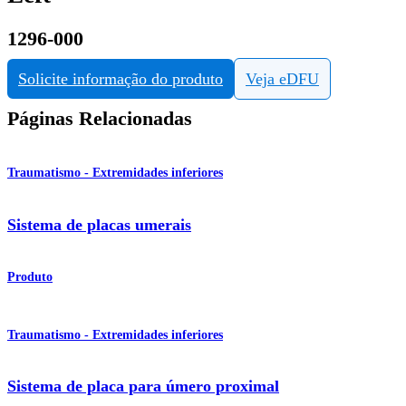
1296-000
Solicite informação do produto
Veja eDFU
Páginas Relacionadas
Traumatismo - Extremidades inferiores
Sistema de placas umerais
Produto
Traumatismo - Extremidades inferiores
Sistema de placa para úmero proximal