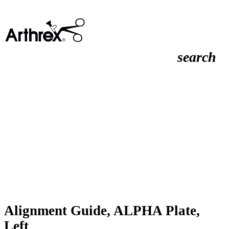
search
Alignment Guide, ALPHA Plate,
Left