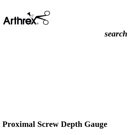
search
Proximal Screw Depth Gauge