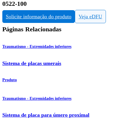
0522-100
Solicite informação do produto
Veja eDFU
Páginas Relacionadas
Traumatismo - Extremidades inferiores
Sistema de placas umerais
Produto
Traumatismo - Extremidades inferiores
Sistema de placa para úmero proximal