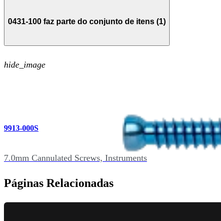
0431-100 faz parte do conjunto de itens (1)
hide_image
9913-000S
7.0mm Cannulated Screws, Instruments
Páginas Relacionadas