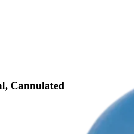
al, Cannulated