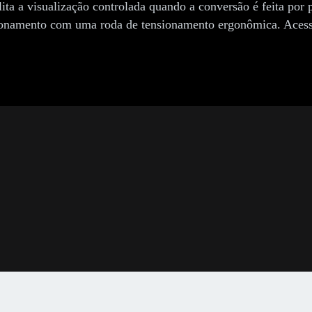
ita a visualização controlada quando a conversão é feita por 
nsionamento com uma roda de tensionamento ergonômica. Acess