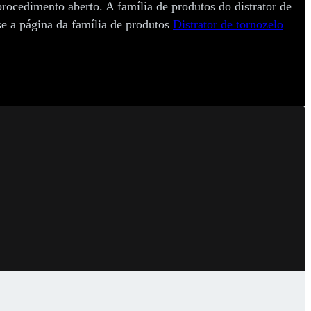
procedimento aberto. A família de produtos do distrator de
e a página da família de produtos
Distrator de tornozelo