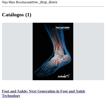
arrow_drop_down
Veja Mais Brochuras
Catálogos (1)
Foot and Ankle: Next Generation in Foot and Ankle
Technology