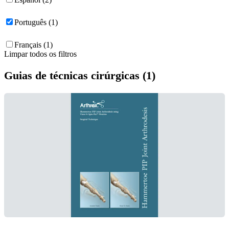
Português (1)
Français (1)
Limpar todos os filtros
Guias de técnicas cirúrgicas (1)