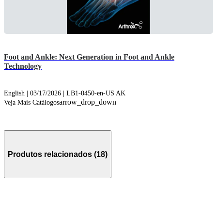
Foot and Ankle: Next Generation in Foot and Ankle
Technology
English | 03/17/2026 | LB1-0450-en-US AK
arrow_drop_down
Veja Mais Catálogos
Produtos relacionados (18)