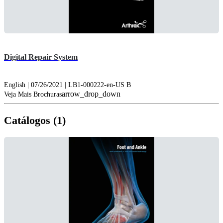
Digital Repair System
English | 07/26/2021 | LB1-000222-en-US B
arrow_drop_down
Veja Mais Brochuras
Catálogos (1)