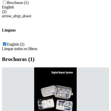
Brochuras (1)
English
(
2
)
arrow_drop_down
Línguas
English (2)
Limpar todos os filtros
Brochuras (1)