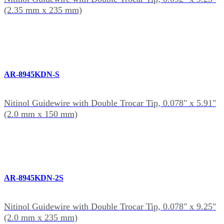
(2.35 mm x 235 mm)
AR-8945KDN-S
Nitinol Guidewire with Double Trocar Tip, 0.078" x 5.91"
(2.0 mm x 150 mm)
AR-8945KDN-2S
Nitinol Guidewire with Double Trocar Tip, 0.078" x 9.25"
(2.0 mm x 235 mm)