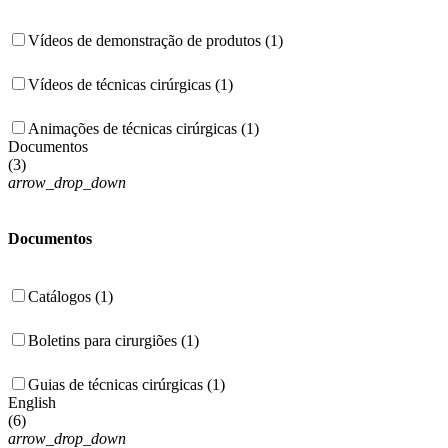
Vídeos de demonstração de produtos (1)
Vídeos de técnicas cirúrgicas (1)
Animações de técnicas cirúrgicas (1)
Documentos
(
3
)
arrow_drop_down
Documentos
Catálogos (1)
Boletins para cirurgiões (1)
Guias de técnicas cirúrgicas (1)
English
(
6
)
arrow_drop_down