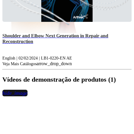
Shoulder and Elbow Next Generation in Repair and
Reconstruction
English | 02/02/2024 | LB1-0220-EN AE
arrow_drop_down
Veja Mais Catálogos
Vídeos de demonstração de produtos (1)
hide_image