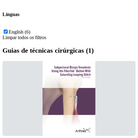
Línguas
English (6)
Limpar todos os filtros
Guias de técnicas cirúrgicas (1)