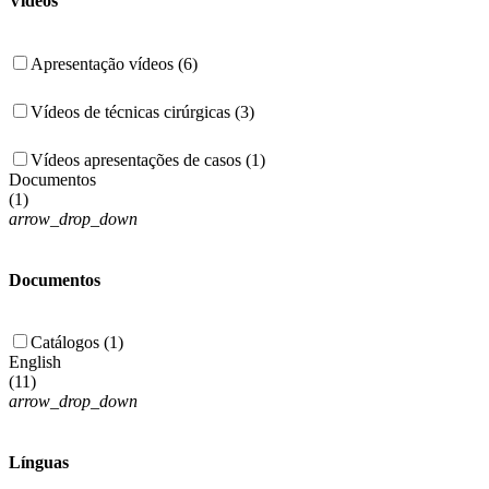
Videos
Apresentação vídeos (6)
Vídeos de técnicas cirúrgicas (3)
Vídeos apresentações de casos (1)
Documentos
(
1
)
arrow_drop_down
Documentos
Catálogos (1)
English
(
11
)
arrow_drop_down
Línguas