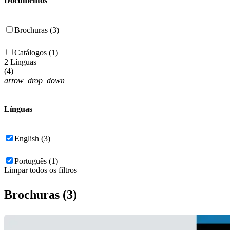
Documentos
Brochuras (3)
Catálogos (1)
2 Línguas
(
4
)
arrow_drop_down
Línguas
English (3)
Português (1)
Limpar todos os filtros
Brochuras (3)