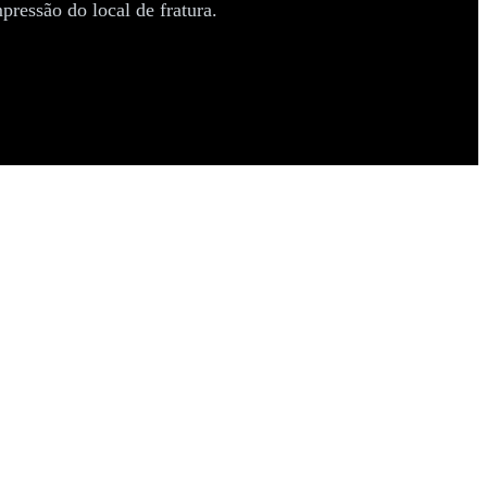
ressão do local de fratura.