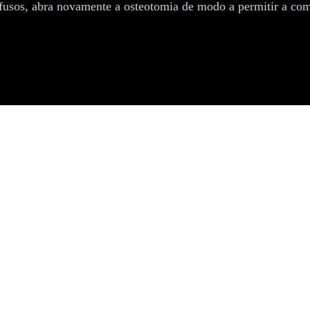
usos, abra novamente a osteotomia de modo a permitir a comp