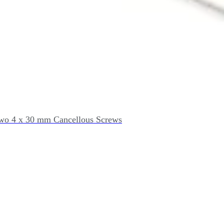
Two 4 x 30 mm Cancellous Screws