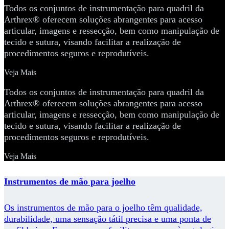
Todos os conjuntos de instrumentação para quadril da
Arthrex® oferecem soluções abrangentes para acesso
articular, imagens e ressecção, bem como manipulação de
tecido e sutura, visando facilitar a realização de
procedimentos seguros e reprodutíveis.
Veja Mais
Todos os conjuntos de instrumentação para quadril da
Arthrex® oferecem soluções abrangentes para acesso
articular, imagens e ressecção, bem como manipulação de
tecido e sutura, visando facilitar a realização de
procedimentos seguros e reprodutíveis.
Veja Mais
Instrumentos de mão para joelho
Os instrumentos de mão para o joelho têm qualidade,
durabilidade, uma sensação tátil precisa e uma ponta de