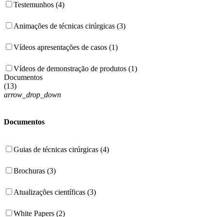
Testemunhos (4)
Animações de técnicas cirúrgicas (3)
Vídeos apresentações de casos (1)
Vídeos de demonstração de produtos (1)
Documentos
(
13
)
arrow_drop_down
Documentos
Guias de técnicas cirúrgicas (4)
Brochuras (3)
Atualizações científicas (3)
White Papers (2)