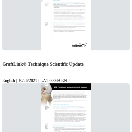
GraftLink® Technique Scientific Update
English | 10/26/2021 | LA1-00039-EN J