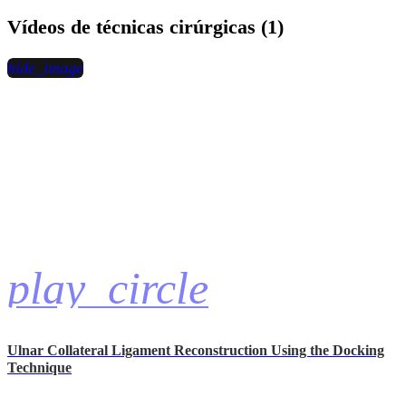
Vídeos de técnicas cirúrgicas (1)
hide_image
play_circle
Ulnar Collateral Ligament Reconstruction Using the Docking
Technique