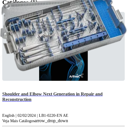
Catálogos (1)
Shoulder and Elbow Next Generation in Repair and
Reconstruction
English | 02/02/2024 | LB1-0220-EN AE
arrow_drop_down
Veja Mais Catálogos