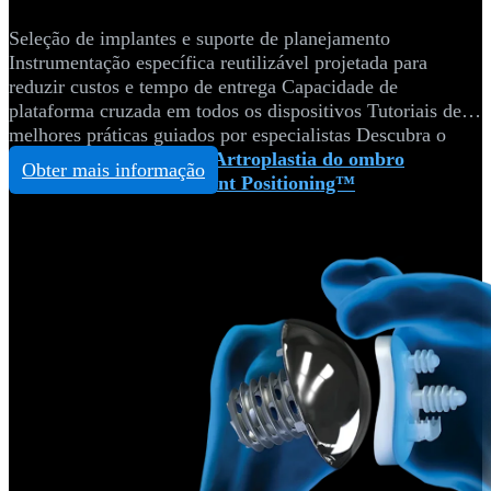
Seleção de implantes e suporte de planejamento
Instrumentação específica reutilizável projetada para
reduzir custos e tempo de entrega Capacidade de
plataforma cruzada em todos os dispositivos Tutoriais de
melhores práticas guiados por especialistas Descubra o
novo!
Página inicial - Artroplastia do ombro
Obter mais informação
Arthrex Virtual Implant Positioning™