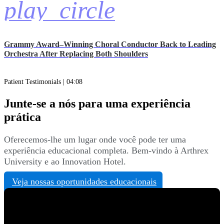
play_circle
Grammy Award–Winning Choral Conductor Back to Leading
Orchestra After Replacing Both Shoulders
Patient Testimonials | 04:08
Junte-se a nós para uma experiência
prática
Oferecemos-lhe um lugar onde você pode ter uma
experiência educacional completa. Bem-vindo à Arthrex
University e ao Innovation Hotel.
Veja nossas oportunidades educacionais