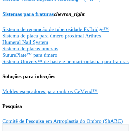
Sistemas para fraturas
chevron_right
Sistema de reparação de tuberosidade FxBridge™
Sistema de placa para úmero proximal Arthrex
Humeral Nail System
Sistema de placas umerais
SuturePlate™ para úmero
Sistema Univers™ de haste e hemiartroplastia para fraturas
Soluções para infecções
Moldes espaçadores para ombros CeMend™
Pesquisa
Comitê de Pesquisa em Artroplastia do Ombro (ShARC)