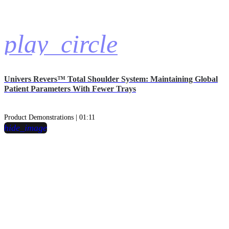
play_circle
Univers Revers™ Total Shoulder System: Maintaining Global
Patient Parameters With Fewer Trays
Product Demonstrations | 01:11
hide_image