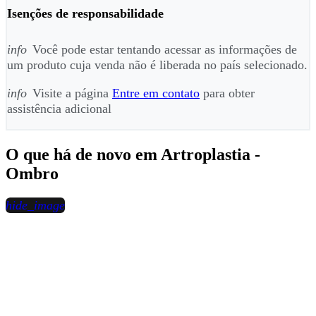
Isenções de responsabilidade
info
Você pode estar tentando acessar as informações de
um produto cuja venda não é liberada no país selecionado.
info
Visite a página
Entre em contato
para obter
assistência adicional
O que há de novo em Artroplastia -
Ombro
hide_image