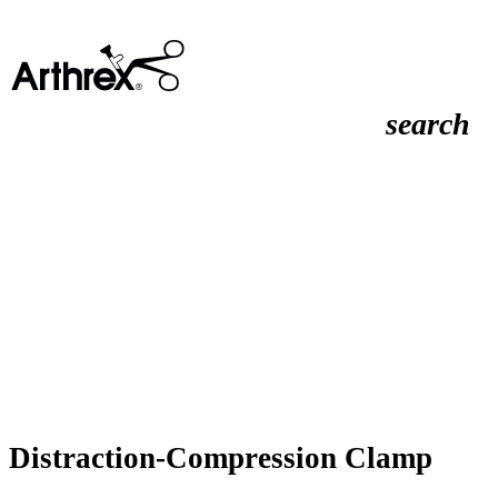
search
Distraction-Compression Clamp