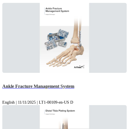
Ankle Fracture Management System
English | 11/11/2025 | LT1-00109-en-US D