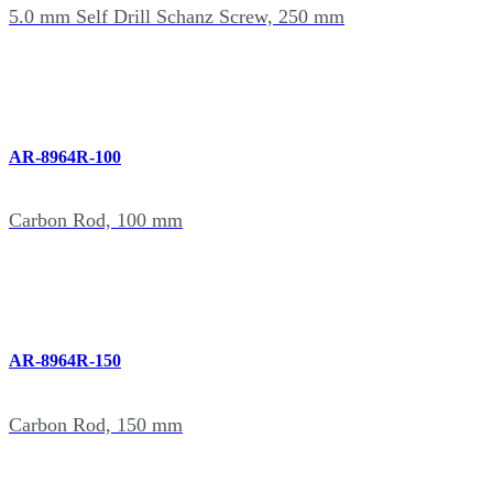
5.0 mm Self Drill Schanz Screw, 250 mm
AR-8964R-100
Carbon Rod, 100 mm
AR-8964R-150
Carbon Rod, 150 mm