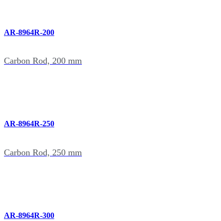
AR-8964R-200
Carbon Rod, 200 mm
AR-8964R-250
Carbon Rod, 250 mm
AR-8964R-300