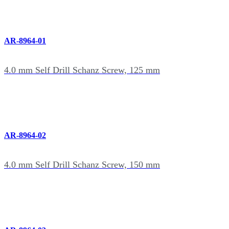
AR-8964-01
4.0 mm Self Drill Schanz Screw, 125 mm
AR-8964-02
4.0 mm Self Drill Schanz Screw, 150 mm