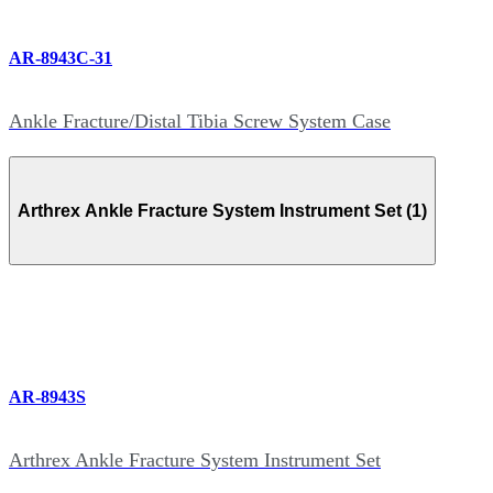
AR-8943C-31
Ankle Fracture/Distal Tibia Screw System Case
Arthrex Ankle Fracture System Instrument Set (1)
AR-8943S
Arthrex Ankle Fracture System Instrument Set