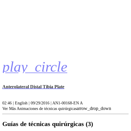
play_circle
Anterolateral Distal Tibia Plate
02:46 | English | 09/29/2016 | AN1-00168-EN A
arrow_drop_down
Ver Más Animaciones de técnicas quirúrgicas
Guías de técnicas quirúrgicas (3)