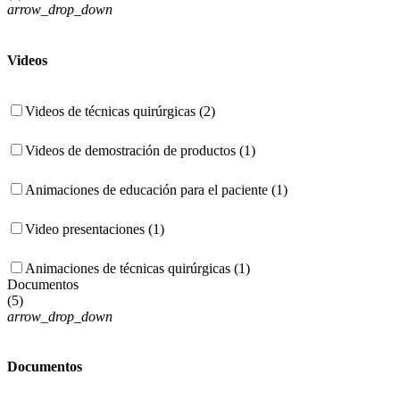
arrow_drop_down
Videos
Videos de técnicas quirúrgicas (2)
Videos de demostración de productos (1)
Animaciones de educación para el paciente (1)
Video presentaciones (1)
Animaciones de técnicas quirúrgicas (1)
Documentos
(
5
)
arrow_drop_down
Documentos