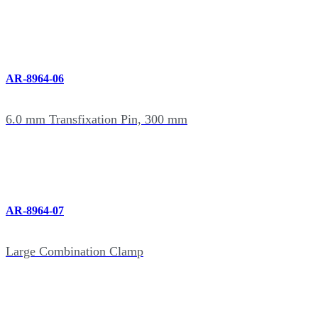
AR-8964-06
6.0 mm Transfixation Pin, 300 mm
AR-8964-07
Large Combination Clamp