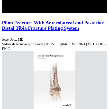
Video
Pilon Fracture With Anterolateral and Posterior
Distal Tibia Fracture Plating System
Jesse Doty, MD
Videos de técnicas quirúrgicas | 08:15 | English | 03/20/2024 | VID1-00825-
EN C