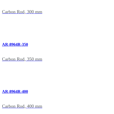
Carbon Rod, 300 mm
AR-8964R-350
Carbon Rod, 350 mm
AR-8964R-400
Carbon Rod, 400 mm