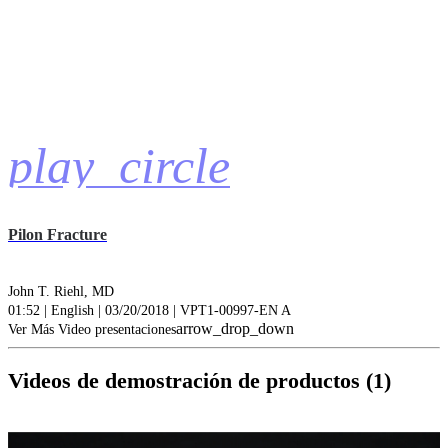
play_circle
Pilon Fracture
John T. Riehl, MD
01:52 | English | 03/20/2018 | VPT1-00997-EN A
arrow_drop_down
Ver Más Video presentaciones
Videos de demostración de productos (1)