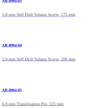
AR-8964-03
5.0 mm Self Drill Schanz Screw, 175 mm
AR-8964-04
5.0 mm Self Drill Schanz Screw, 200 mm
AR-8964-05
6.0 mm Transfixation Pin, 225 mm