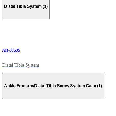
Distal Tibia System (1)
AR-8963S
Distal Tibia System
Ankle Fracture/Distal Tibia Screw System Case (1)