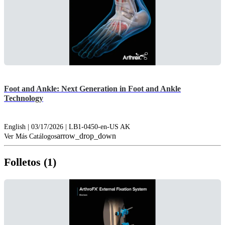
Foot and Ankle: Next Generation in Foot and Ankle
Technology
English | 03/17/2026 | LB1-0450-en-US AK
arrow_drop_down
Ver Más Catálogos
Folletos (1)