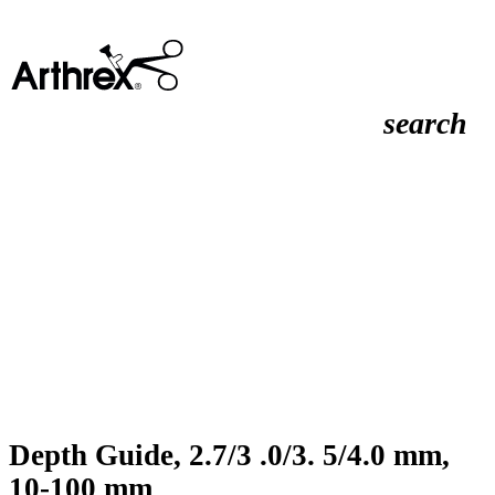
search
Depth Guide, 2.7/3 .0/3. 5/4.0 mm,
10-100 mm