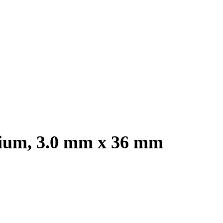
ium, 3.0 mm x 36 mm