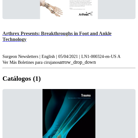
Arthrex Presents: Breakthroughs in Foot and Ankle
Technology
Surgeon Newsletters | English | 05/04/2021 | LN1-000324-en-US A
arrow_drop_down
Ver Más Boletines para cirujanos
Catálogos (1)