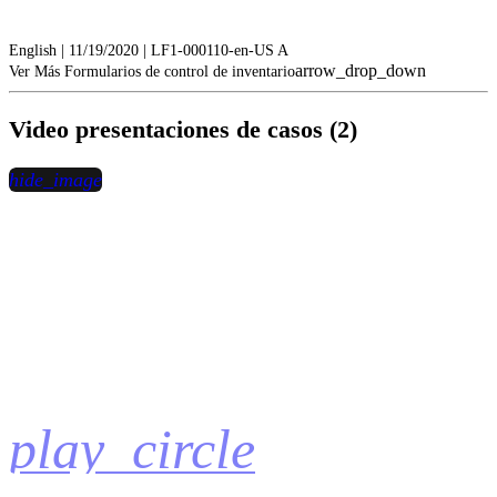
English | 11/19/2020 | LF1-000110-en-US A
arrow_drop_down
Ver Más Formularios de control de inventario
Video presentaciones de casos (2)
hide_image
play_circle