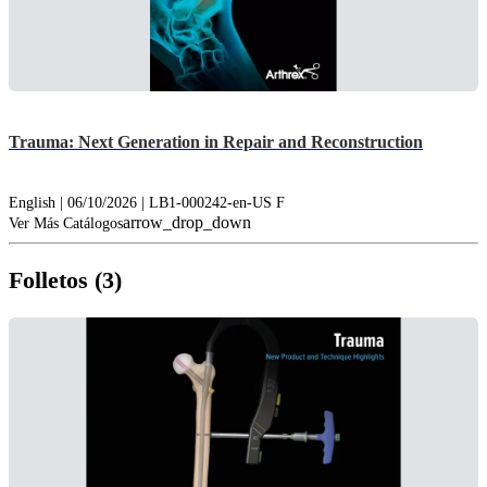
Trauma: Next Generation in Repair and Reconstruction
English | 06/10/2026 | LB1-000242-en-US F
arrow_drop_down
Ver Más Catálogos
Folletos (3)