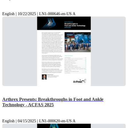
English | 10/22/2025 | LN1-000646-en-US A
Arthrex Presents: Breakthroughs in Foot and Ankle
Technology - ACFAS 2025
English | 04/15/2025 | LN1-000620-en-US A