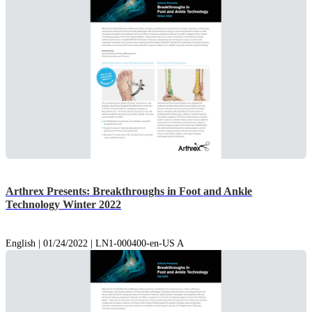
Arthrex Presents: Breakthroughs in Foot and Ankle
Technology Winter 2022
English | 01/24/2022 | LN1-000400-en-US A