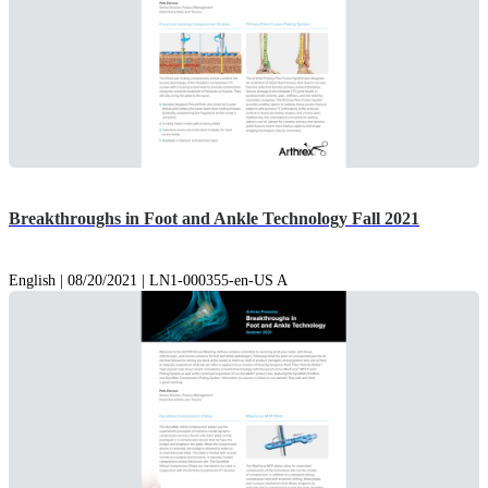
Breakthroughs in Foot and Ankle Technology Fall 2021
English | 08/20/2021 | LN1-000355-en-US A