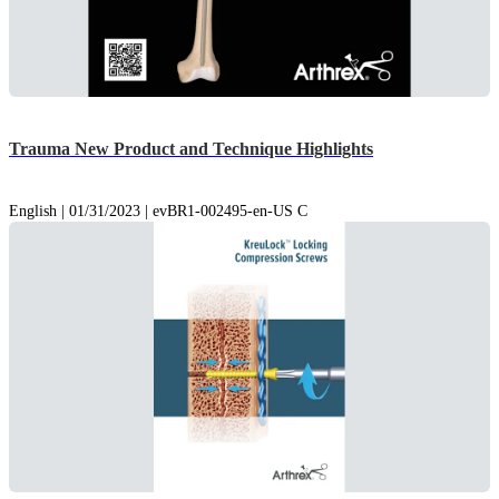
Trauma New Product and Technique Highlights
English | 01/31/2023 | evBR1-002495-en-US C