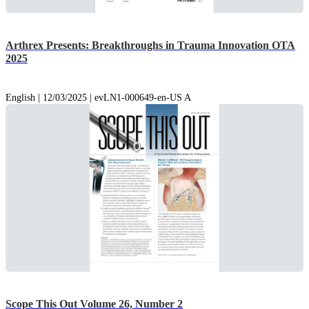
Arthrex Presents: Breakthroughs in Trauma Innovation OTA
2025
English | 12/03/2025 | evLN1-000649-en-US A
Scope This Out Volume 26, Number 2