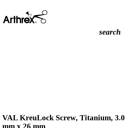
search
VAL KreuLock Screw, Titanium, 3.0
mm x 26 mm