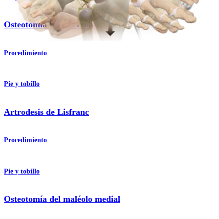
Osteotomía de Chevron
Procedimiento
Pie y tobillo
Artrodesis de Lisfranc
Procedimiento
Pie y tobillo
Osteotomía del maléolo medial