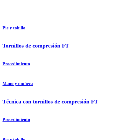
Pie y tobillo
Tornillos de compresión FT
Procedimiento
Mano y muñeca
Técnica con tornillos de compresión FT
Procedimiento
Pie y tobillo