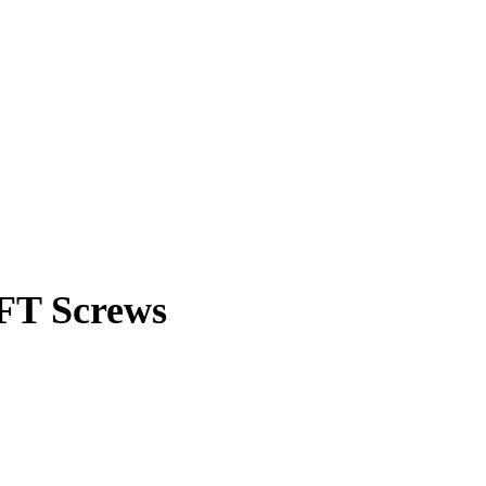
 FT Screws