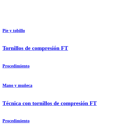
Pie y tobillo
Tornillos de compresión FT
Procedimiento
Mano y muñeca
Técnica con tornillos de compresión FT
Procedimiento